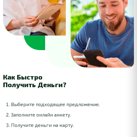
Как Быстро
Получить Деньги?
Выберите подходящее предложение.
Заполните онлайн анкету.
Получите деньги на карту.