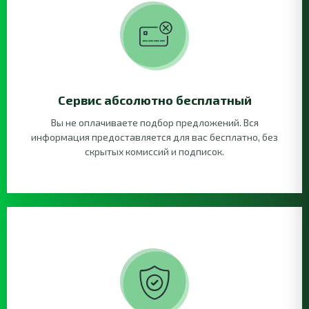
Сервис абсолютно бесплатный
Вы не оплачиваете подбор предложений. Вся
информация предоставляется для вас бесплатно, без
скрытых комиссий и подписок.