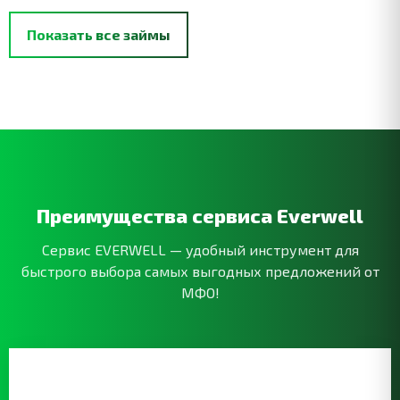
Показать все займы
Преимущества сервиса Everwell
Сервис EVERWELL — удобный инструмент для
быстрого выбора самых выгодных предложений от
МФО!