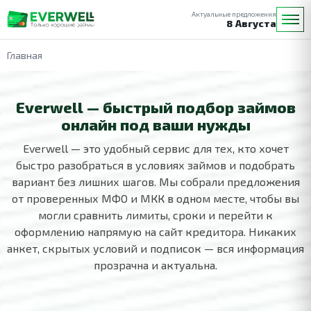
Актуальные предложения
8 Августа
Главная
Everwell — быстрый подбор займов
онлайн под ваши нужды
Everwell — это удобный сервис для тех, кто хочет
быстро разобраться в условиях займов и подобрать
вариант без лишних шагов. Мы собрали предложения
от проверенных МФО и МКК в одном месте, чтобы вы
могли сравнить лимиты, сроки и перейти к
оформлению напрямую на сайт кредитора. Никаких
анкет, скрытых условий и подписок — вся информация
прозрачна и актуальна.