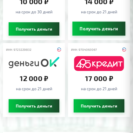
10 000 ₽
14 000 ₽
на срок до 30 дней
на срок до 21 дней
Получить деньги
Получить деньги
ИНН: 9723229832
ИНН: 9704063067
12 000 ₽
17 000 ₽
на срок до 21 дней
на срок до 21 дней
Получить деньги
Получить деньги