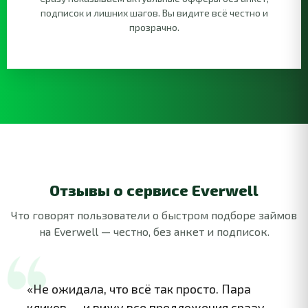
подписок и лишних шагов. Вы видите всё честно и
прозрачно.
Отзывы о сервисе Everwell
Что говорят пользователи о быстром подборе займов
на Everwell — честно, без анкет и подписок.
 так просто. Пара
«Быстро, честно и проз
 предложения сразу.
проверенные, никаких 